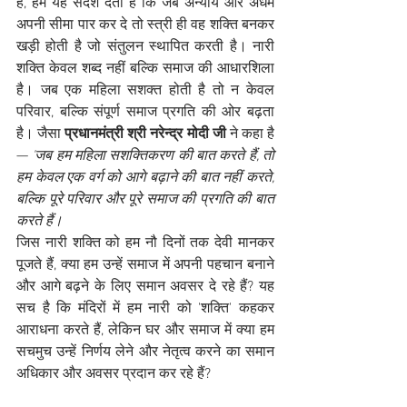
हैं, हमें यह संदेश देती हैं कि जब अन्याय और अधर्म 
अपनी सीमा पार कर दे तो स्त्री ही वह शक्ति बनकर 
खड़ी होती है जो संतुलन स्थापित करती है। नारी 
शक्ति केवल शब्द नहीं बल्कि समाज की आधारशिला 
है। जब एक महिला सशक्त होती है तो न केवल 
परिवार, बल्कि संपूर्ण समाज प्रगति की ओर बढ़ता 
है। जैसा 
प्रधानमंत्री श्री नरेन्द्र मोदी जी 
ने कहा है 
— 
'जब हम महिला सशक्तिकरण की बात करते हैं, तो 
हम केवल एक वर्ग को आगे बढ़ाने की बात नहीं करते, 
बल्कि पूरे परिवार और पूरे समाज की प्रगति की बात 
करते हैं।
जिस नारी शक्ति को हम नौ दिनों तक देवी मानकर 
पूजते हैं, क्या हम उन्हें समाज में अपनी पहचान बनाने 
और आगे बढ़ने के लिए समान अवसर दे रहे हैं? यह 
सच है कि मंदिरों में हम नारी को 'शक्ति' कहकर 
आराधना करते हैं, लेकिन घर और समाज में क्या हम 
सचमुच उन्हें निर्णय लेने और नेतृत्व करने का समान 
अधिकार और अवसर प्रदान कर रहे हैं?