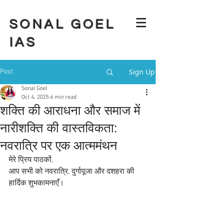
SONAL GOEL
IAS
Sign Up
Post
Sonal Goel
Oct 4, 2025
6 min read
शक्ति की आराधना और समाज में
नारीशक्ति की वास्तविकता:
नवरात्रि पर एक आत्ममंथन
मेरे प्रिय पाठकों,
आप सभी को नवरात्रि, दुर्गापूजा और दशहरा की 
हार्दिक शुभकामनाएँ।