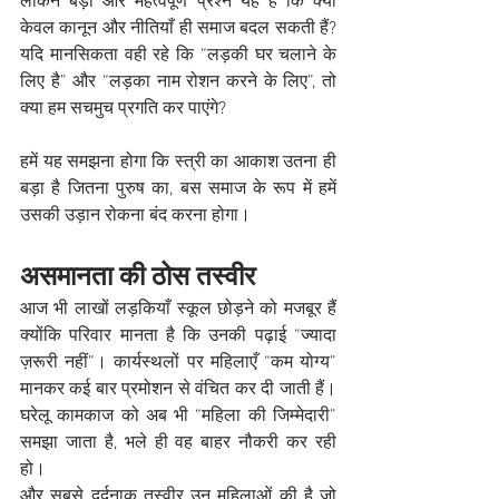
लेकिन बड़ा और महत्वपूर्ण प्रश्न यह है कि क्या 
केवल कानून और नीतियाँ ही समाज बदल सकती हैं? 
यदि मानसिकता वही रहे कि “लड़की घर चलाने के 
लिए है” और “लड़का नाम रोशन करने के लिए”, तो 
क्या हम सचमुच प्रगति कर पाएंगे?
हमें यह समझना होगा कि स्त्री का आकाश उतना ही 
बड़ा है जितना पुरुष का, बस समाज के रूप में हमें 
उसकी उड़ान रोकना बंद करना होगा।
असमानता की ठोस तस्वीर
आज भी लाखों लड़कियाँ स्कूल छोड़ने को मजबूर हैं 
क्योंकि परिवार मानता है कि उनकी पढ़ाई “ज्यादा 
ज़रूरी नहीं”। कार्यस्थलों पर महिलाएँ “कम योग्य” 
मानकर कई बार प्रमोशन से वंचित कर दी जाती हैं। 
घरेलू कामकाज को अब भी “महिला की जिम्मेदारी” 
समझा जाता है, भले ही वह बाहर नौकरी कर रही 
हो।
और सबसे दर्दनाक तस्वीर उन महिलाओं की है जो 