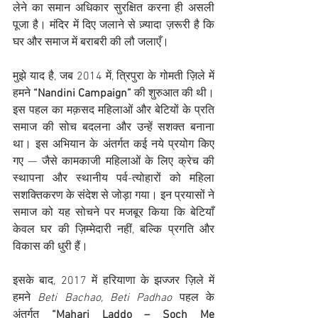
लेने का समान अधिकार सुरक्षित करना ही असली 
पूजा है। मंदिर में दिए जलाने से ज़्यादा ज़रूरी है कि 
घर और समाज में बराबरी की लौ जलाएँ।
मुझे याद है, जब 2014 में, त्रिपुरा के गोमती ज़िले में 
हमने 
“Nandini Campaign”
 की शुरुआत की थी। 
इस पहल का मक़सद महिलाओं और बेटियों के प्रति 
समाज की सोच बदलना और उन्हें सशक्त बनाना 
था। इस अभियान के अंतर्गत कई नये प्रयोग किए 
गए — जैसे कामकाजी महिलाओं के लिए क्रेच की 
स्थापना और स्थानीय पर्व-त्योहारों को महिला 
सशक्तिकरण के संदेश से जोड़ा गया। इन प्रयासों ने 
समाज को यह सोचने पर मजबूर किया कि बेटियाँ 
केवल घर की ज़िम्मेदारी नहीं, बल्कि प्रगति और 
विकास की धुरी हैं।
इसके बाद, 2017 में हरियाणा के झज्जर ज़िले में 
हमने 
Beti Bachao, Beti Padhao
 पहल के 
अंतर्गत 
“Mahari Laddo – Soch Me 