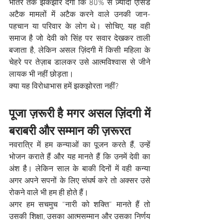
भीतर तक झकझोर देगा कि 80% से ज़्यादा एसिड 
अटैक मामलों में अटैक करने वाले उनकी जान-
पहचान या परिवार के लोग थे। सोचिए, यह वही 
समाज है जो देवी को सिंह पर सवार देखकर ताली 
बजाता है, लेकिन असल ज़िंदगी में किसी महिला के 
चेहरे पर तेज़ाब डालकर उसे आत्मविश्वास से जीने 
लायक भी नहीं छोड़ता।
क्या यह विरोधाभास हमें झकझोरता नहीं?
पूजा ज़रूरी है मगर असल ज़िंदगी में 
बराबरी और सम्मान की ज़रूरत
नवरात्रि में हम कन्याओं का पूजन करते हैं, उन्हें 
भोजन कराते हैं और यह मानते हैं कि उनमें देवी का 
अंश है। लेकिन साल के बाकी दिनों में वही कन्या 
अगर अपने सपनों के लिए संघर्ष करे तो अक्सर उसे 
रोकने वाले भी हम ही होते हैं।
अगर हम सचमुच “नारी को शक्ति” मानते हैं तो 
उसकी शिक्षा, उसका आत्मसम्मान और उसका निर्णय 