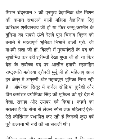
मिशन चंद्रयान-3 की प्रमुख वैज्ञानिक और मिशन 
की कमान संभालने वाली महिला वैज्ञानिक रितु 
करिधल श्रीवास्तव जी हों या फिर जम्मू-कश्मीर के 
दुनिया का सबसे ऊंचे रेलवे पुल चिनाब ब्रिज को 
बनाने में महत्वपूर्ण भूमिका निभाने वाली प्रो. जी 
माधवी लता जी हों, दिल्ली में मुख्यमंत्री के पद को 
सुशोभित कर रही श्रीमती रेखा गुप्ता जी हों, या फिर 
देश के सर्वोच्च पद पर आसीन हमारी महामहिम 
राष्ट्रपति महोदया द्रौपदी मुर्मू जी हों, महिलाएं आज 
हर क्षेत्र में अग्रणी और महत्वपूर्ण भूमिका निभा रही 
हैं। ऑपरेशन सिंदूर में कर्नल सोफ़िया क़ुरैशी और 
विंग कमांडर वयोमिका सिंह की भूमिका को पूरे देश ने 
देखा, सराहा और उसपर गर्व किया। कहने का 
मतलब है कि सेना से लेकर स्पेस तक महिलाएं ऐसे-
ऐसे कीर्तिमान स्थापित कर रही हैं जिनकी कुछ वर्ष 
पूर्व कल्पना भी नहीं की जा सकती थी।