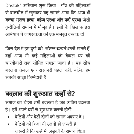
Dastak”
 अभियान शुरू किया। गाँव की महिलाओं 
से बातचीत में खुलकर यह सामने आया कि आज भी 
कन्या भ्रूण हत्या, दहेज प्रथा और पर्दा प्रथा
 जैसी 
कुरीतियाँ समाज में मौजूद हैं। इसी के खिलाफ इस 
अभियान ने जागरूकता की एक मज़बूत दस्तक दी।
जिस देश में हम दुर्गा को 
‘संसार चलाने वाली’
 मानते हैं, 
वहाँ आज भी कई महिलाओं को केवल घर की 
चारदीवारी तक सीमित समझा जाता हैं। यह सोच 
बदलना केवल एक सरकारी पहल नहीं, बल्कि हम 
सबकी साझा जिम्मेदारी है।
बदलाव की शुरुआत कहाँ से?
समाज का चेहरा तभी बदलता है जब व्यक्ति बदलता 
है। हमें अपने घरों से शुरुआत करनी होगी:
बेटियों और बेटों दोनों को समान अवसर दें।
बेटियों की शिक्षा भी उतनी ही ज़रूरी है। 
ज़रूरी है कि उन्हें भी लड़कों के समान शिक्षा 