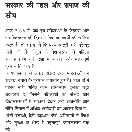
सरकार की पहल और समाज की 
सोच
आज 2025 में, जब हम महिलाओं के विकास और 
सशक्तिकरण की दिशा में किए गए कार्यों की समीक्षा 
करते हैं, तो हम पाएंगे कि प्रधानमंत्री श्री नरेन्द्र 
मोदी जी के नेतृत्व में देश-प्रदेश में महिला 
सशक्तिकरण की दिशा में सार्थक और महत्वपूर्ण 
प्रयास किए गए हैं।
न्यायपालिका से लेकर संसद तक, महिलाओं को 
सशक्त बनाने के प्रयास लगातार हुए हैं। हाल ही में 
पारित नारी शक्ति वंदन अधिनियम इसका बड़ा 
उदाहरण है, जिसने महिलाओं को संसद और 
विधानसभाओं में आरक्षण देकर उन्हें राजनीति और 
नीति-निर्माण में अधिक भागीदारी का अवसर दिया है। 
“बेटी बचाओ, बेटी पढ़ाओ” जैसे अभियानों ने शिक्षा 
और सुरक्षा के क्षेत्र में महत्वपूर्ण जागरूकता पैदा 
की।