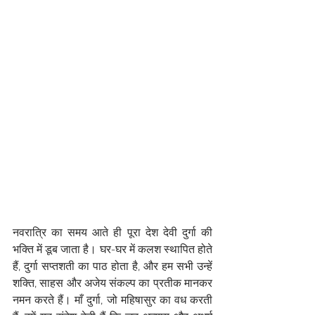
नवरात्रि का समय आते ही पूरा देश देवी दुर्गा की 
भक्ति में डूब जाता है। घर-घर में कलश स्थापित होते 
हैं, दुर्गा सप्तशती का पाठ होता है, और हम सभी उन्हें 
शक्ति, साहस और अजेय संकल्प का प्रतीक मानकर 
नमन करते हैं। माँ दुर्गा, जो महिषासुर का वध करती 