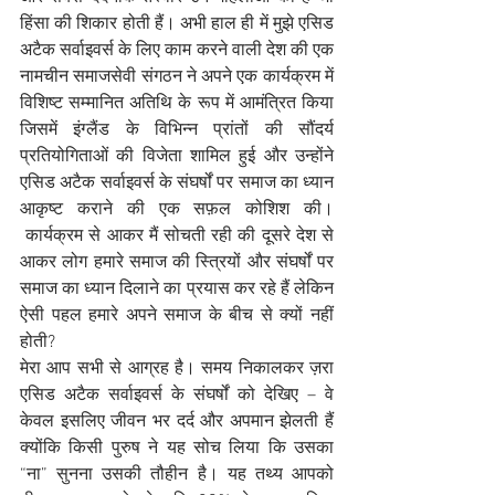
हिंसा की शिकार होती हैं। अभी हाल ही में मुझे एसिड 
अटैक सर्वाइवर्स के लिए काम करने वाली देश की एक 
नामचीन समाजसेवी संगठन ने अपने एक कार्यक्रम में 
विशिष्ट सम्मानित अतिथि के रूप में आमंत्रित किया 
जिसमें इंग्लैंड के विभिन्न प्रांतों की सौंदर्य 
प्रतियोगिताओं की विजेता शामिल हुई और उन्होंने 
एसिड अटैक सर्वाइवर्स के संघर्षों पर समाज का ध्यान 
आकृष्ट कराने की एक सफ़ल कोशिश की। 
 कार्यक्रम से आकर मैं सोचती रही की दूसरे देश से 
आकर लोग हमारे समाज की स्त्रियों और संघर्षों पर 
समाज का ध्यान दिलाने का प्रयास कर रहे हैं लेकिन 
ऐसी पहल हमारे अपने समाज के बीच से क्यों नहीं 
होती? 
मेरा आप सभी से आग्रह है। समय निकालकर ज़रा 
एसिड अटैक सर्वाइवर्स के संघर्षों को देखिए – वे 
केवल इसलिए जीवन भर दर्द और अपमान झेलती हैं 
क्योंकि किसी पुरुष ने यह सोच लिया कि उसका 
“ना” सुनना उसकी तौहीन है। यह तथ्य आपको 